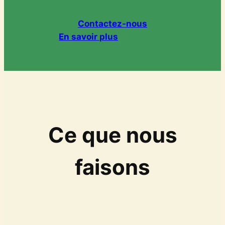
Contactez-nous
En savoir plus
Ce que nous
faisons