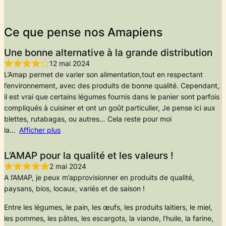
Ce que pense nos Amapiens
Une bonne alternative à la grande distribution
12 mai 2024
L’Amap permet de varier son alimentation,tout en respectant
l’environnement, avec des produits de bonne qualité. Cependant,
il est vrai que certains légumes fournis dans le panier sont parfois
compliqués à cuisiner et ont un goût particulier, Je pense ici aux
blettes, rutabagas, ou autres… Cela reste pour moi
la
Afficher plus
L’AMAP pour la qualité et les valeurs !
2 mai 2024
A l’AMAP, je peux m’approvisionner en produits de qualité,
paysans, bios, locaux, variés et de saison !
Entre les légumes, le pain, les œufs, les produits laitiers, le miel,
les pommes, les pâtes, les escargots, la viande, l’huile, la farine,