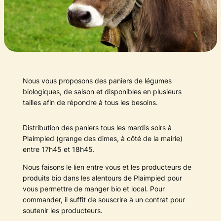
Nous vous proposons des paniers de légumes
biologiques, de saison et disponibles en plusieurs
tailles afin de répondre à tous les besoins.
Distribution des paniers tous les mardis soirs à
Plaimpied (grange des dimes, à côté de la mairie)
entre 17h45 et 18h45.
Nous faisons le lien entre vous et les producteurs de
produits bio dans les alentours de Plaimpied pour
vous permettre de manger bio et local. Pour
commander, il suffit de souscrire à un contrat pour
soutenir les producteurs.