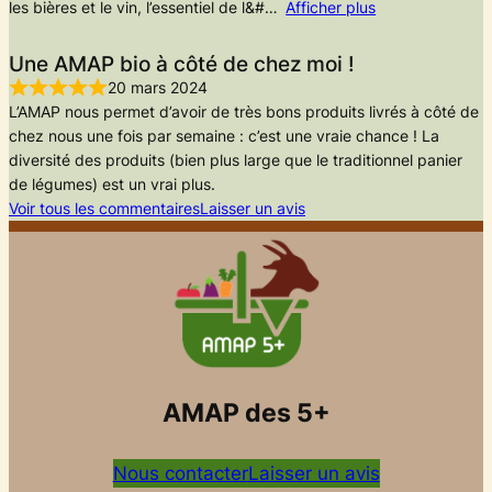
les bières et le vin, l’essentiel de l&#
Afficher plus
Une AMAP bio à côté de chez moi !
20 mars 2024
L’AMAP nous permet d’avoir de très bons produits livrés à côté de
chez nous une fois par semaine : c’est une vraie chance ! La
diversité des produits (bien plus large que le traditionnel panier
de légumes) est un vrai plus.
Voir tous les commentaires
Laisser un avis
AMAP des 5+
Nous contacter
Laisser un avis