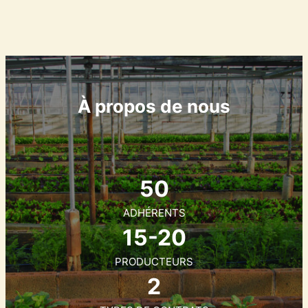
À propos de nous
50
ADHÉRENTS
15-20
PRODUCTEURS
2