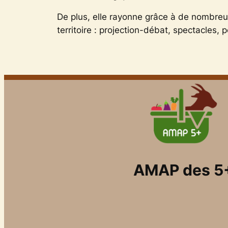
De plus, elle rayonne grâce à de nombreu
territoire : projection-débat, spectacles,
AMAP des 5