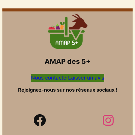
AMAP des 5+
Nous contacter
Laisser un avis
Rejoignez-nous sur nos réseaux sociaux !
Facebook
Instagram